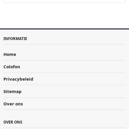
INFORMATIE
Home
Colofon
Privacybeleid
Sitemap
Over ons
OVER ONS