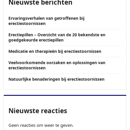
Nieuwste berichten
Ervaringsverhalen van getroffenen bij
erectiestoornissen
Erectiepillen – Overzicht van de 20 bekendste en
goedgekeurde erectiepillen
Medicatie en therapieën bij erectiestoornissen
Veelvoorkomende oorzaken en oplossingen van
erectiestoornissen
Natuurlijke benaderingen bij erectiestoornissen
Nieuwste reacties
Geen reacties om weer te geven.