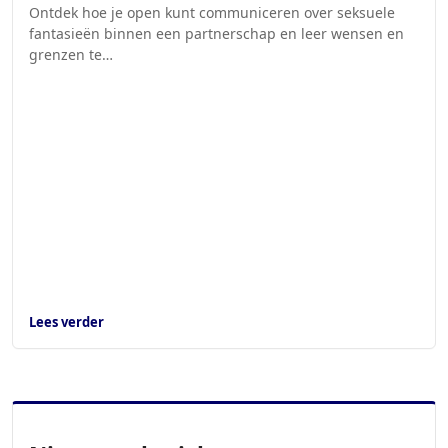
Ontdek hoe je open kunt communiceren over seksuele
fantasieën binnen een partnerschap en leer wensen en
grenzen te…
Lees verder