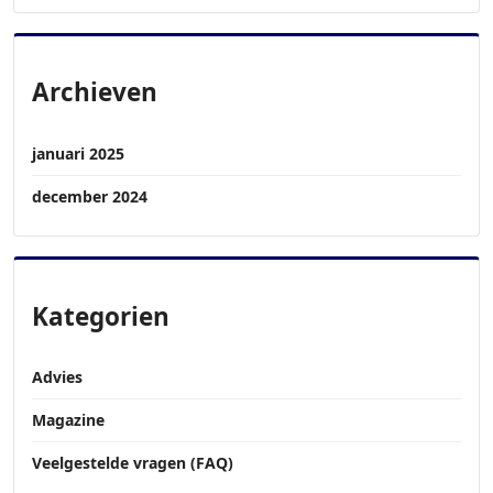
Archieven
januari 2025
december 2024
Kategorien
Advies
Magazine
Veelgestelde vragen (FAQ)