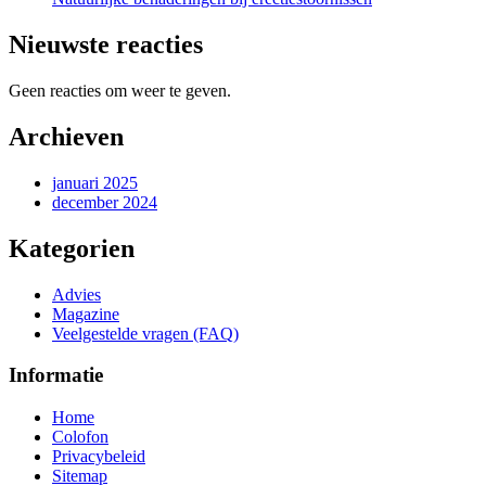
Nieuwste reacties
Geen reacties om weer te geven.
Archieven
januari 2025
december 2024
Kategorien
Advies
Magazine
Veelgestelde vragen (FAQ)
Informatie
Home
Colofon
Privacybeleid
Sitemap