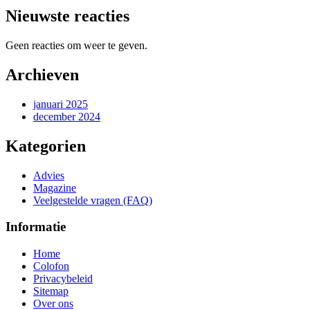
Nieuwste reacties
Geen reacties om weer te geven.
Archieven
januari 2025
december 2024
Kategorien
Advies
Magazine
Veelgestelde vragen (FAQ)
Informatie
Home
Colofon
Privacybeleid
Sitemap
Over ons