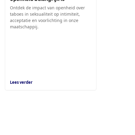
Ontdek de impact van openheid over
taboes in seksualiteit op intimiteit,
acceptatie en voorlichting in onze
maatschappij.
Lees verder