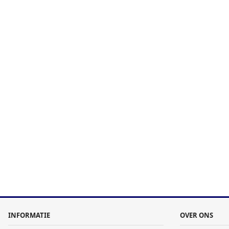
INFORMATIE
OVER ONS