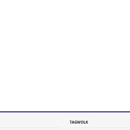
TAGWOLK