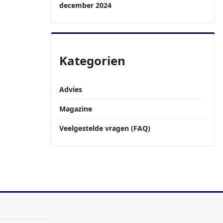
december 2024
Kategorien
Advies
Magazine
Veelgestelde vragen (FAQ)