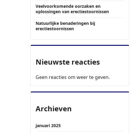
Veelvoorkomende oorzaken en
oplossingen van erectiestoornissen
Natuurlijke benaderingen bij
erectiestoornissen
Nieuwste reacties
Geen reacties om weer te geven.
Archieven
januari 2025