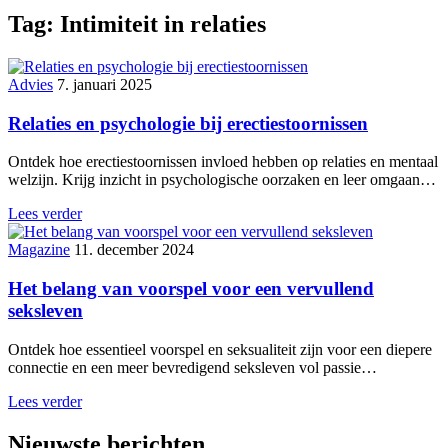
Tag:
Intimiteit in relaties
Advies
7. januari 2025
Relaties en psychologie bij erectiestoornissen
Ontdek hoe erectiestoornissen invloed hebben op relaties en mentaal
welzijn. Krijg inzicht in psychologische oorzaken en leer omgaan…
Lees verder
Magazine
11. december 2024
Het belang van voorspel voor een vervullend
seksleven
Ontdek hoe essentieel voorspel en seksualiteit zijn voor een diepere
connectie en een meer bevredigend seksleven vol passie…
Lees verder
Nieuwste berichten