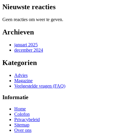
Nieuwste reacties
Geen reacties om weer te geven.
Archieven
januari 2025
december 2024
Kategorien
Advies
Magazine
Veelgestelde vragen (FAQ)
Informatie
Home
Colofon
Privacybeleid
Sitemap
Over ons