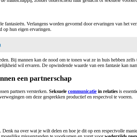
 de maatschappij, zonder onderscheid naar geslacht of seksuele voorkeu
le fantasieën. Verlangens worden gevormd door ervaringen van het ver
 op hun eigen ervaringen.
n
eden. Bij mannen kan de nood om te tonen wat ze in huis hebben zelfs te
erkelijkheid wil ervaren. De opwindende waarde van een fantasie kan n
binnen een partnerschap
ussen partners versterken.
Seksuele
communicatie
in relaties
is essenti
 overwegingen om deze gesprekken productief en respectvol te voeren.
n. Denk na over wat je wilt delen en hoe je dit op een respectvolle man
om mogelijke misverstanden te voorkomen en zorgt voor
wederzijds resp