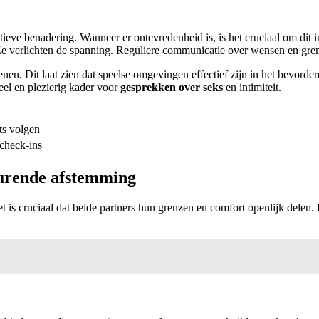
ieve benadering. Wanneer er ontevredenheid is, is het cruciaal om dit 
 verlichten de spanning. Reguliere communicatie over wensen en grenz
en. Dit laat zien dat speelse omgevingen effectief zijn in het bevorder
eel en plezierig kader voor
gesprekken over seks
en intimiteit.
ts volgen
check-ins
durende afstemming
t is cruciaal dat beide partners hun grenzen en comfort openlijk delen.