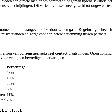
e bieden een directe manier om comfort en ongemak tijdens seksuele ac
overschrijdingen. Dit varieert van seksueel geweld tot ongewenste 
moment kunnen aangeven of ze door willen gaan. Regelmatige check-ins ti
t misverstanden en zorgt voor een betere afstemming tussen partners.
 grenzen van
consensueel seksueel contact
plaatsvinden. Open commun
 voor veilige en bevredigende ervaringen.
Percentage
53%
19%
22%
6%
aren
11%
aren
2%
nder druk