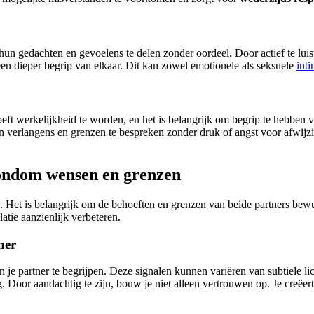
un gedachten en gevoelens te delen zonder oordeel. Door actief te luist
en dieper begrip van elkaar. Dit kan zowel emotionele als seksuele
inti
hoeft werkelijkheid te worden, en het is belangrijk om begrip te hebben
n verlangens en grenzen te bespreken zonder druk of angst voor afwijz
ondom wensen en grenzen
 Het is belangrijk om de behoeften en grenzen van beide partners bewu
latie aanzienlijk verbeteren.
ner
n je partner te begrijpen. Deze signalen kunnen variëren van subtiele
Door aandachtig te zijn, bouw je niet alleen vertrouwen op. Je creëert