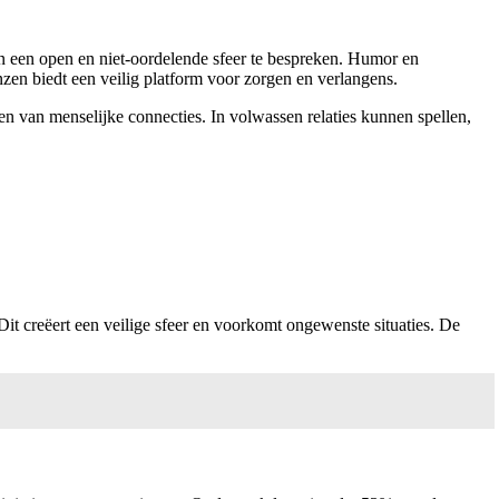
in een open en niet-oordelende sfeer te bespreken. Humor en
en biedt een veilig platform voor zorgen en verlangens.
en van menselijke connecties. In volwassen relaties kunnen spellen,
 Dit creëert een veilige sfeer en voorkomt ongewenste situaties. De